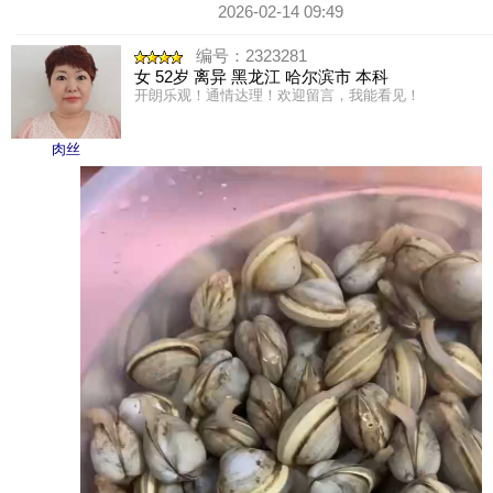
2026-02-14 09:49
编号：2323281
女 52岁 离异 黑龙江 哈尔滨市 本科
开朗乐观！通情达理！欢迎留言，我能看见！
肉丝