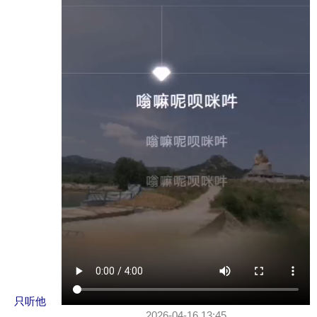
只听他
2026-04-16 13:45