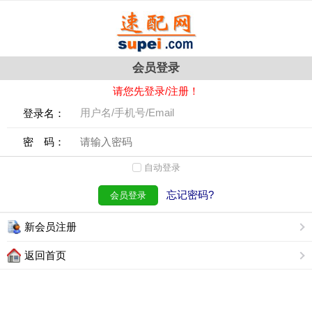
会员登录
请您先登录/注册！
登录名：
密 码：
自动登录
忘记密码?
会员登录
新会员注册
返回首页