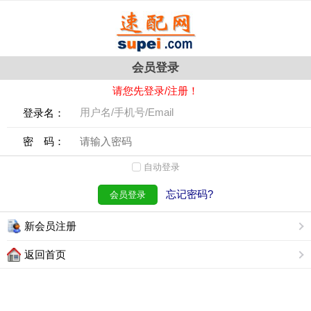
会员登录
请您先登录/注册！
登录名：
密 码：
自动登录
忘记密码?
会员登录
新会员注册
返回首页