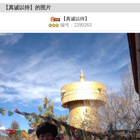
【真诚以待】的照片
【真诚以待】
编号：2290263