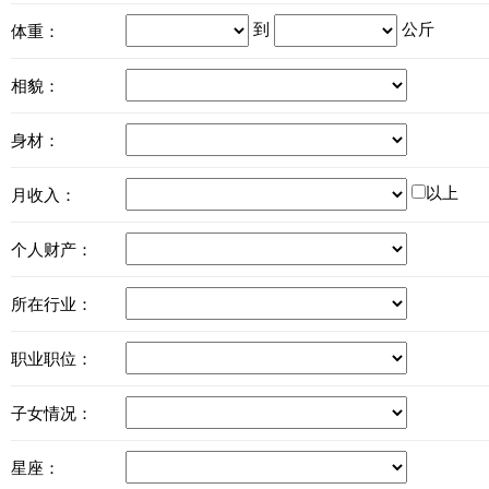
到
公斤
体重：
相貌：
身材：
以上
月收入：
个人财产：
所在行业：
职业职位：
子女情况：
星座：