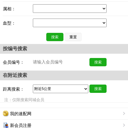
属相：
血型：
搜索
重置
按编号搜索
会员编号：
搜索
在附近搜索
距离搜索：
搜索
注：仅限搜索同城会员
我的速配网
新会员注册