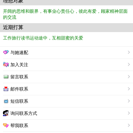
理想对象
开阔的思维和眼界，有事业心责任心，彼此有爱，顾家精神层面
的交流
近期打算
工作旅行读书运动途中，互相甜蜜的关爱
与她速配
加入关注
留言联系
邮件联系
短信联系
询问联系方式
帮我联系