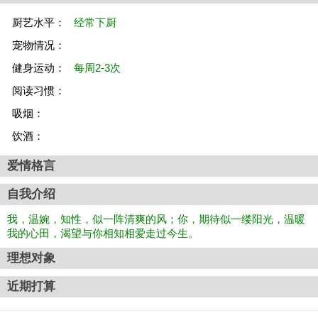
厨艺水平：
经常下厨
宠物情况：
健身运动：
每周2-3次
阅读习惯：
吸烟：
饮酒：
爱情格言
自我介绍
我，温婉，知性，似一阵清爽的风；你，期待似一缕阳光，温暖
我的心田，渴望与你相知相爱走过今生。
理想对象
近期打算