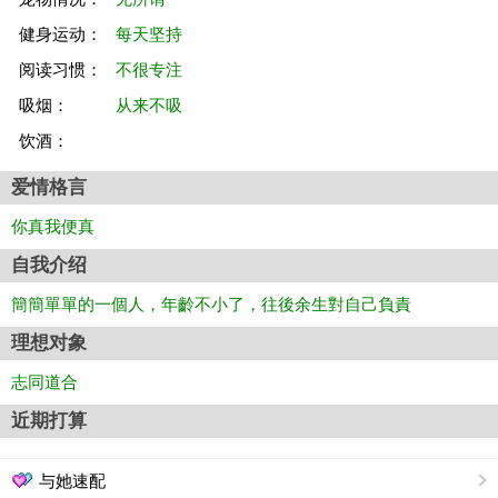
健身运动：
每天坚持
阅读习惯：
不很专注
吸烟：
从来不吸
饮酒：
爱情格言
你真我便真
自我介绍
簡簡單單的一個人，年齡不小了，往後余生對自己負責
理想对象
志同道合
近期打算
与她速配